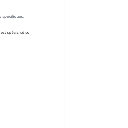
 spécifiques.
est spécialisé sur 