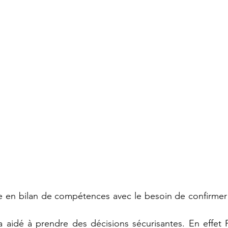
e en bilan de compétences avec le besoin de confirmer 
l’a aidé à prendre des décisions sécurisantes. En effet 