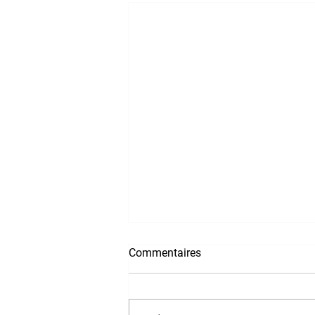
Commentaires