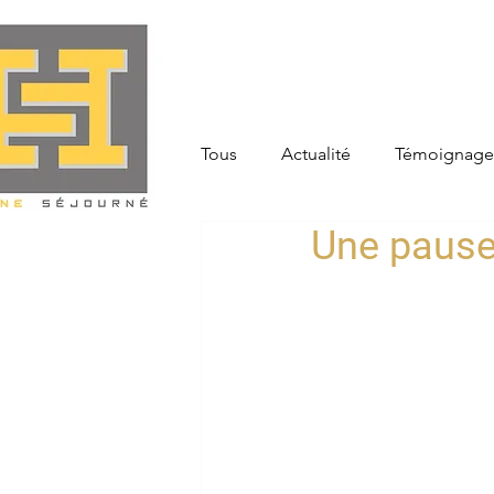
Tous
Actualité
Témoignage
Une pause