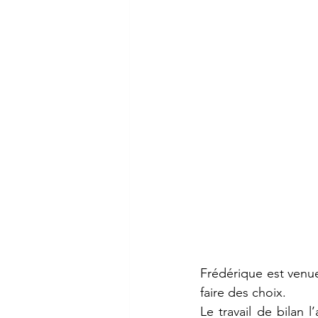
Frédérique est venu
faire des choix.
Le travail de bilan 