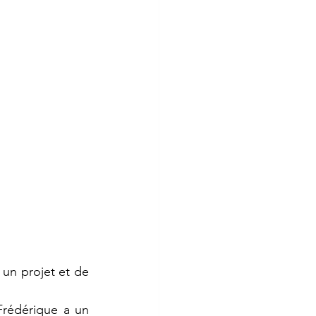
un projet et de 
Frédérique a un 