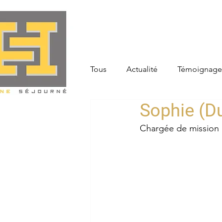
Tous
Actualité
Témoignage
Sophie (D
Chargée de mission 