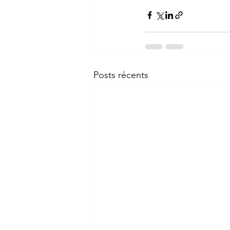
Posts récents