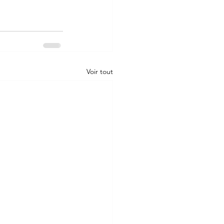
Voir tout