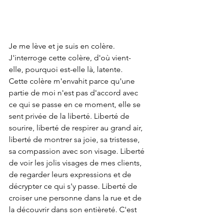
Je me lève et je suis en colère. 
J'interroge cette colère, d'où vient-
elle, pourquoi est-elle là, latente.
Cette colère m'envahit parce qu'une 
partie de moi n'est pas d'accord avec 
ce qui se passe en ce moment, elle se 
sent privée de la liberté. Liberté de 
sourire, liberté de respirer au grand air, 
liberté de montrer sa joie, sa tristesse, 
sa compassion avec son visage. Liberté 
de voir les jolis visages de mes clients, 
de regarder leurs expressions et de 
décrypter ce qui s'y passe. Liberté de 
croiser une personne dans la rue et de 
la découvrir dans son entièreté. C'est 