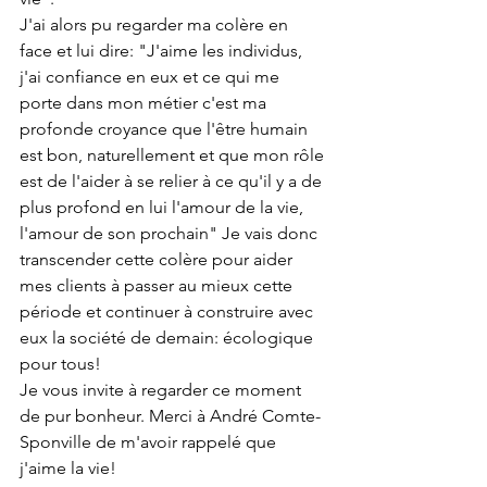
J'ai alors pu regarder ma colère en 
face et lui dire: "J'aime les individus, 
j'ai confiance en eux et ce qui me 
porte dans mon métier c'est ma 
profonde croyance que l'être humain 
est bon, naturellement et que mon rôle 
est de l'aider à se relier à ce qu'il y a de 
plus profond en lui l'amour de la vie, 
l'amour de son prochain" Je vais donc 
transcender cette colère pour aider 
mes clients à passer au mieux cette 
période et continuer à construire avec 
eux la société de demain: écologique 
pour tous!
Je vous invite à regarder ce moment 
de pur bonheur. Merci à André Comte-
Sponville de m'avoir rappelé que 
j'aime la vie!