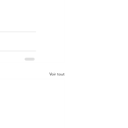
Voir tout