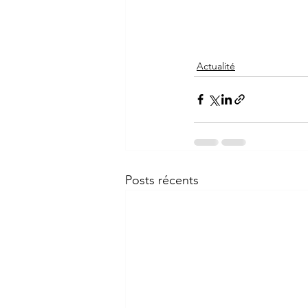
Actualité
Posts récents