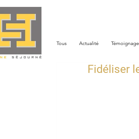
Tous
Actualité
Témoignage
Fidéliser l