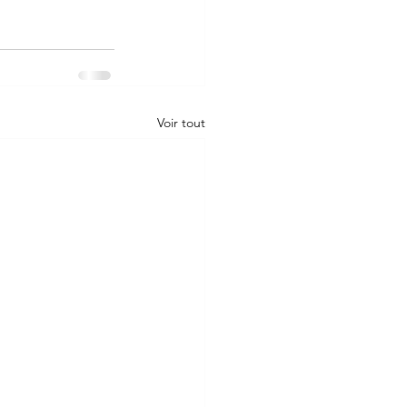
Voir tout