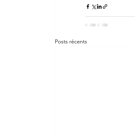
Posts récents